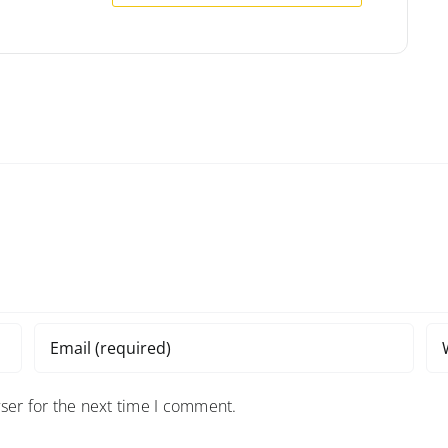
ser for the next time I comment.