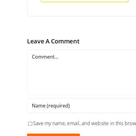
Leave A Comment
Comment
Save my name, email, and website in this brow