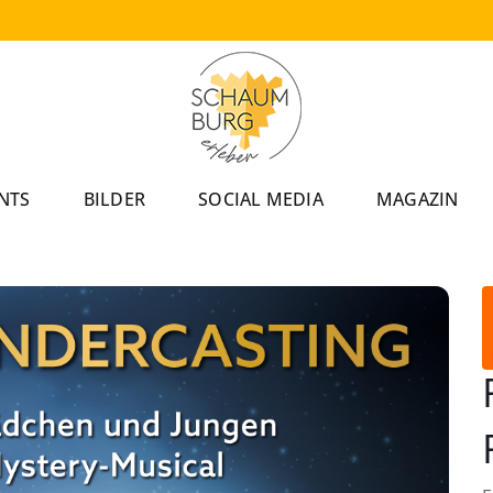
NTS
BILDER
SOCIAL MEDIA
MAGAZIN