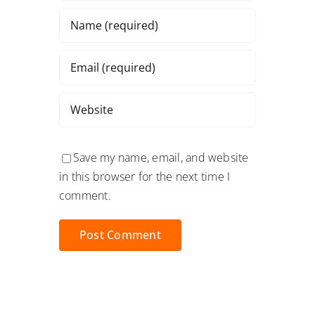
Save my name, email, and website
in this browser for the next time I
comment.