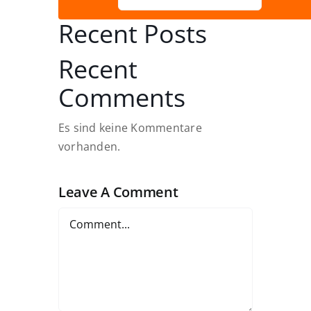
Recent Posts
Recent
Comments
Es sind keine Kommentare
vorhanden.
Leave A Comment
Comment