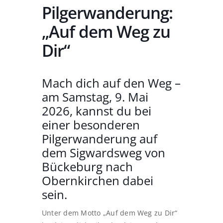
Pilgerwanderung:
„Auf dem Weg zu
Dir“
Mach dich auf den Weg –
am Samstag, 9. Mai
2026, kannst du bei
einer besonderen
Pilgerwanderung auf
dem Sigwardsweg von
Bückeburg nach
Obernkirchen dabei
sein.
Unter dem Motto „Auf dem Weg zu Dir“